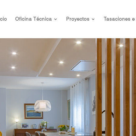
icio
Oficina Técnica
Proyectos
Tasaciones e 