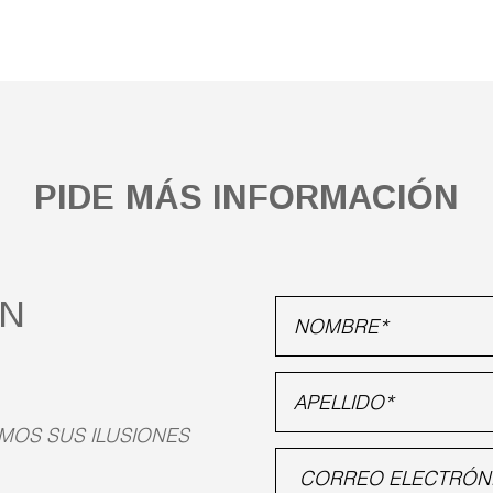
PIDE MÁS INFORMACIÓN
ON
MOS SUS ILUSIONES