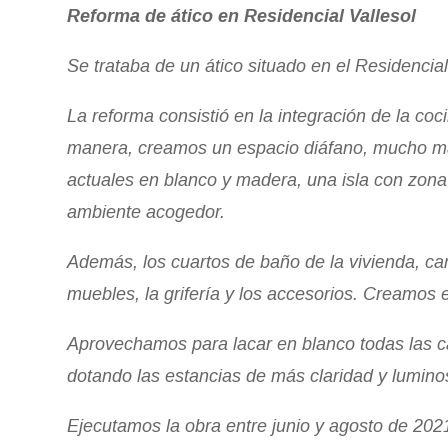
Reforma de ático en Residencial Vallesol
Se trataba de un ático situado en el Residencia
La reforma consistió en la integración de la co
manera, creamos un espacio diáfano, mucho m
actuales en blanco y madera, una isla con zona
ambiente acogedor.
Además, los cuartos de baño de la vivienda, camb
muebles, la grifería y los accesorios. Creamos
Aprovechamos para lacar en blanco todas las car
dotando las estancias de más claridad y lumin
Ejecutamos la obra entre junio y agosto de 202