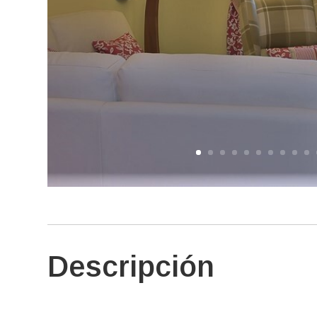
Descripción