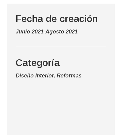
Fecha de creación
Junio 2021-Agosto 2021
Categoría
Diseño Interior, Reformas