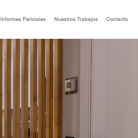
Informes Periciales
Nuestros Trabajos
Contacto