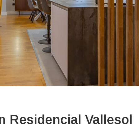
n Residencial Vallesol