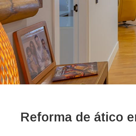
Reforma de ático e