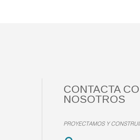
CONTACTA C
NOSOTROS
PROYECTAMOS Y CONSTRUI