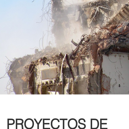
PROYECTOS DE