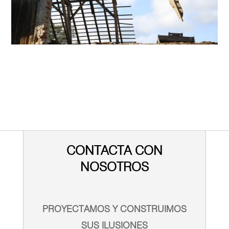
CONTACTA CON
NOSOTROS
PROYECTAMOS Y CONSTRUIMOS
SUS ILUSIONES