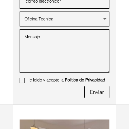
He leído y acepto la
Política de Privacidad
Enviar