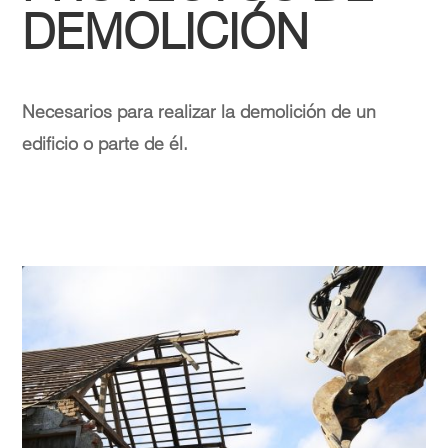
DEMOLICIÓN
Necesarios para realizar la demolición de un
edificio o parte de él.