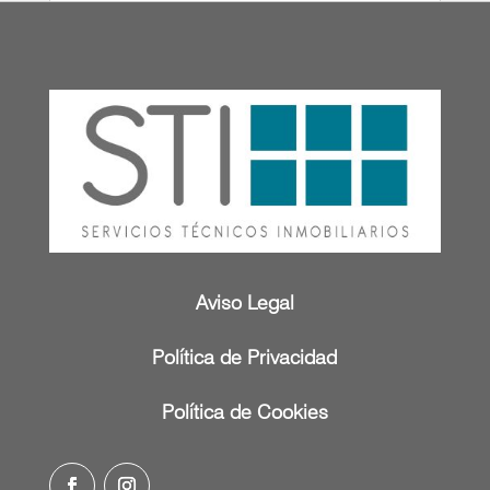
Aviso Legal
Política de Privacidad
Política de Cookies