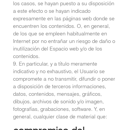
los casos, se hayan puesto a su disposición
a este efecto o se hayan indicado
expresamente en las páginas web donde se
encuentren los contenidos. O, en general,
de los que se empleen habitualmente en
Internet por no entrañar un riesgo de daño o
inutilización del Espacio web y/o de los
contenidos.
En particular, y a título meramente
indicativo y no exhaustivo, el Usuario se
compromete a no transmitir, difundir o poner
a disposición de terceros informaciones,
datos, contenidos, mensajes, gráficos,
dibujos, archivos de sonido y/o imagen,
fotografías, grabaciones, software. Y, en
general, cualquier clase de material que: