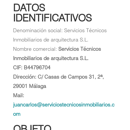
DATOS
IDENTIFICATIVOS
Denominación social: Servicios Técnicos
Inmobiliarios de arquitectura S.L.
Nombre comercial:
Servicios Técnicos
Inmobiliarios de arquitectura S.L.
CIF: B44796704
Dirección: C/ Casas de Campos 31, 2ª,
29001 Málaga
Mail:
juancarlos@serviciostecnicosinmobiliarios.c
om
OBJETO