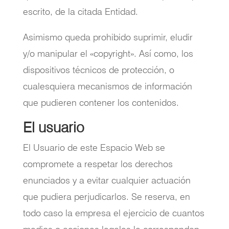
escrito, de la citada Entidad.
Asimismo queda prohibido suprimir, eludir
y/o manipular el «copyright». Así como, los
dispositivos técnicos de protección, o
cualesquiera mecanismos de información
que pudieren contener los contenidos.
El usuario
El Usuario de este Espacio Web se
compromete a respetar los derechos
enunciados y a evitar cualquier actuación
que pudiera perjudicarlos. Se reserva, en
todo caso la empresa el ejercicio de cuantos