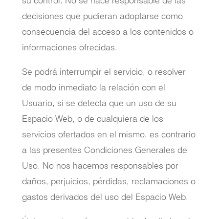
su control. No se hace responsable de las
decisiones que pudieran adoptarse como
consecuencia del acceso a los contenidos o
informaciones ofrecidas.
Se podrá interrumpir el servicio, o resolver
de modo inmediato la relación con el
Usuario, si se detecta que un uso de su
Espacio Web, o de cualquiera de los
servicios ofertados en el mismo, es contrario
a las presentes Condiciones Generales de
Uso. No nos hacemos responsables por
daños, perjuicios, pérdidas, reclamaciones o
gastos derivados del uso del Espacio Web.