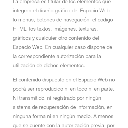
La empresa es titular de los elementos que
integran el diseño gráfico del Espacio Web,
lo menús, botones de navegación, el código
HTML, los textos, imágenes, texturas,
gráficos y cualquier otro contenido del
Espacio Web. En cualquier caso dispone de
la correspondiente autorización para la
utilización de dichos elementos.
El contenido dispuesto en el Espacio Web no
podrá ser reproducido ni en todo ni en parte.
Ni transmitido, ni registrado por ningún
sistema de recuperación de información, en
ninguna forma ni en ningún medio. A menos
que se cuente con la autorización previa, por