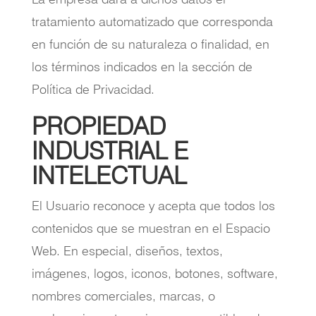
tratamiento automatizado que corresponda
en función de su naturaleza o finalidad, en
los términos indicados en la sección de
Política de Privacidad.
PROPIEDAD
INDUSTRIAL E
INTELECTUAL
El Usuario reconoce y acepta que todos los
contenidos que se muestran en el Espacio
Web. En especial, diseños, textos,
imágenes, logos, iconos, botones, software,
nombres comerciales, marcas, o