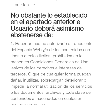
que facilite.
No obstante lo establecido
en el apartado anterior el
Usuario deberá asimismo
abstenerse de:
Hacer un uso no autorizado o fraudulento
del Espacio Web y/o de los contenidos con
fines o efectos ilícitos, prohibidos en las
presentes Condiciones Generales de Uso,
lesivos de los derechos e intereses de
terceros. O que de cualquier forma puedan
dañar, inutilizar, sobrecargar, deteriorar o
impedir la normal utilización de los servicios
o los documentos, archivos y toda clase de
contenidos almacenados en cualquier
equipo informático.