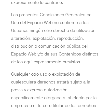
expresamente lo contrario.
Las presentes Condiciones Generales de
Uso del Espacio Web no confieren a los
Usuarios ningún otro derecho de utilización,
alteración, explotación, reproducción,
distribución o comunicación pública del
Espacio Web y/o de sus Contenidos distintos
de los aquí expresamente previstos.
Cualquier otro uso o explotación de
cualesquiera derechos estará sujeto a la
previa y expresa autorización,
específicamente otorgada a tal efecto por la
empresa o el tercero titular de los derechos