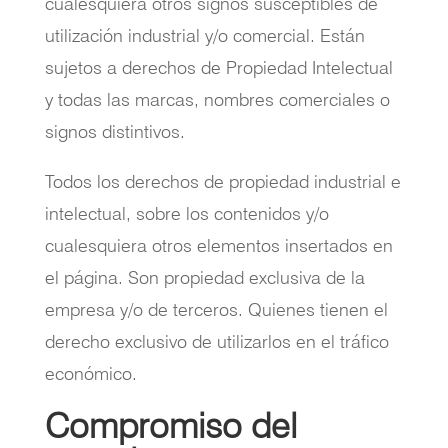
cualesquiera otros signos susceptibles de
utilización industrial y/o comercial. Están
sujetos a derechos de Propiedad Intelectual
y todas las marcas, nombres comerciales o
signos distintivos.
Todos los derechos de propiedad industrial e
intelectual, sobre los contenidos y/o
cualesquiera otros elementos insertados en
el página. Son propiedad exclusiva de la
empresa y/o de terceros. Quienes tienen el
derecho exclusivo de utilizarlos en el tráfico
económico.
Compromiso del