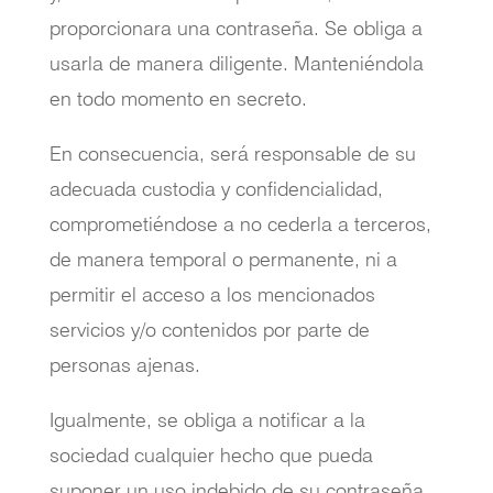
proporcionara una contraseña. Se obliga a
usarla de manera diligente. Manteniéndola
en todo momento en secreto.
En consecuencia, será responsable de su
adecuada custodia y confidencialidad,
comprometiéndose a no cederla a terceros,
de manera temporal o permanente, ni a
permitir el acceso a los mencionados
servicios y/o contenidos por parte de
personas ajenas.
Igualmente, se obliga a notificar a la
sociedad cualquier hecho que pueda
suponer un uso indebido de su contraseña.