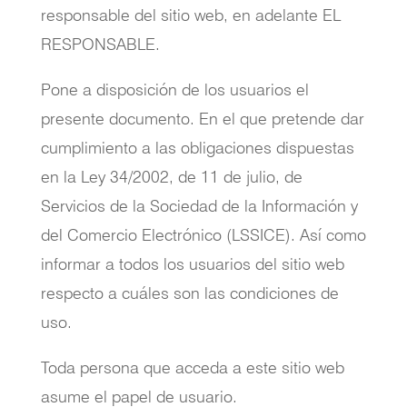
responsable del sitio web, en adelante EL
RESPONSABLE.
Pone a disposición de los usuarios el
presente documento. En el que pretende dar
cumplimiento a las obligaciones dispuestas
en la Ley 34/2002, de 11 de julio, de
Servicios de la Sociedad de la Información y
del Comercio Electrónico (LSSICE). Así como
informar a todos los usuarios del sitio web
respecto a cuáles son las condiciones de
uso.
Toda persona que acceda a este sitio web
asume el papel de usuario.