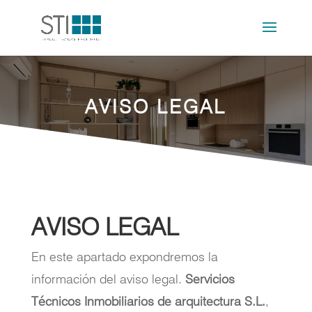
AVISO LEGAL
AVISO LEGAL
En este apartado expondremos la
información del aviso legal.
Servicios
Técnicos Inmobiliarios de arquitectura S.L.
,