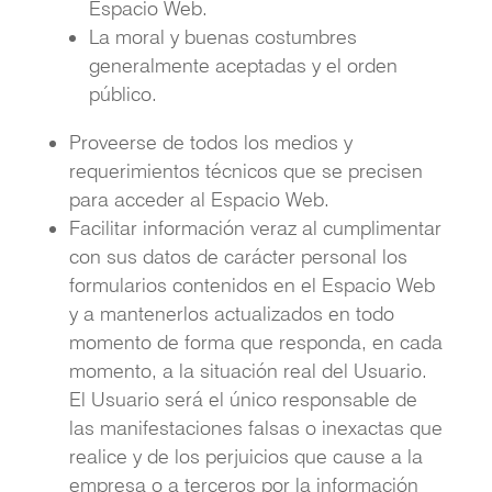
Espacio Web.
La moral y buenas costumbres
generalmente aceptadas y el orden
público.
Proveerse de todos los medios y
requerimientos técnicos que se precisen
para acceder al Espacio Web.
Facilitar información veraz al cumplimentar
con sus datos de carácter personal los
formularios contenidos en el Espacio Web
y a mantenerlos actualizados en todo
momento de forma que responda, en cada
momento, a la situación real del Usuario.
El Usuario será el único responsable de
las manifestaciones falsas o inexactas que
realice y de los perjuicios que cause a la
empresa o a terceros por la información