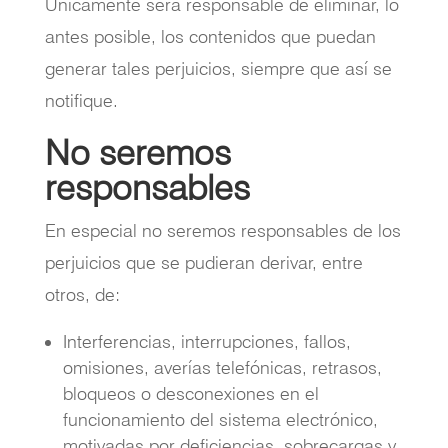
Únicamente será responsable de eliminar, lo
antes posible, los contenidos que puedan
generar tales perjuicios, siempre que así se
notifique.
No seremos
responsables
En especial no seremos responsables de los
perjuicios que se pudieran derivar, entre
otros, de:
Interferencias, interrupciones, fallos,
omisiones, averías telefónicas, retrasos,
bloqueos o desconexiones en el
funcionamiento del sistema electrónico,
motivadas por deficiencias, sobrecargas y