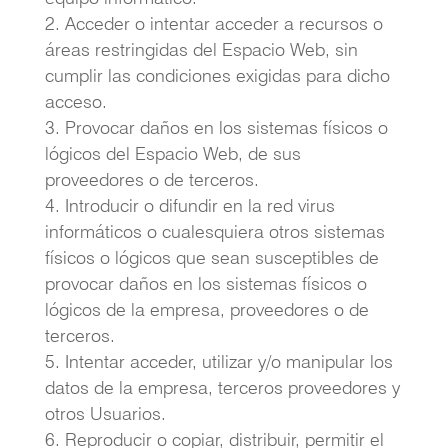
Acceder o intentar acceder a recursos o
áreas restringidas del Espacio Web, sin
cumplir las condiciones exigidas para dicho
acceso.
Provocar daños en los sistemas físicos o
lógicos del Espacio Web, de sus
proveedores o de terceros.
Introducir o difundir en la red virus
informáticos o cualesquiera otros sistemas
físicos o lógicos que sean susceptibles de
provocar daños en los sistemas físicos o
lógicos de la empresa, proveedores o de
terceros.
Intentar acceder, utilizar y/o manipular los
datos de la empresa, terceros proveedores y
otros Usuarios.
Reproducir o copiar, distribuir, permitir el