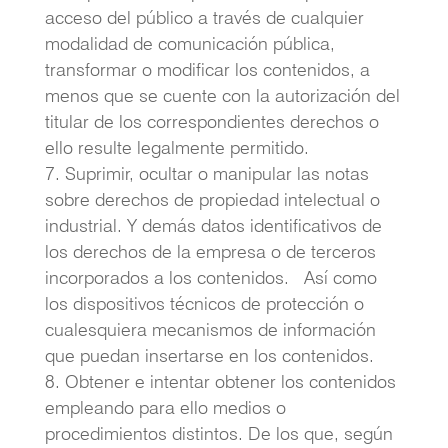
acceso del público a través de cualquier
modalidad de comunicación pública,
transformar o modificar los contenidos, a
menos que se cuente con la autorización del
titular de los correspondientes derechos o
ello resulte legalmente permitido.
Suprimir, ocultar o manipular las notas
sobre derechos de propiedad intelectual o
industrial. Y demás datos identificativos de
los derechos de la empresa o de terceros
incorporados a los contenidos. Así como
los dispositivos técnicos de protección o
cualesquiera mecanismos de información
que puedan insertarse en los contenidos.
Obtener e intentar obtener los contenidos
empleando para ello medios o
procedimientos distintos. De los que, según