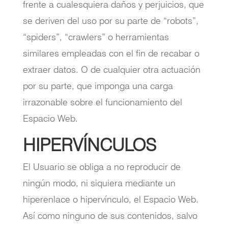
frente a cualesquiera daños y perjuicios, que
se deriven del uso por su parte de “robots”,
“spiders”, “crawlers” o herramientas
similares empleadas con el fin de recabar o
extraer datos. O de cualquier otra actuación
por su parte, que imponga una carga
irrazonable sobre el funcionamiento del
Espacio Web.
HIPERVÍNCULOS
El Usuario se obliga a no reproducir de
ningún modo, ni siquiera mediante un
hiperenlace o hipervínculo, el Espacio Web.
Así como ninguno de sus contenidos, salvo