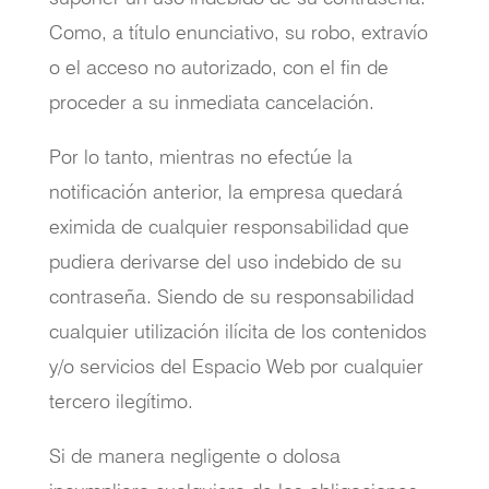
Como, a título enunciativo, su robo, extravío
o el acceso no autorizado, con el fin de
proceder a su inmediata cancelación.
Por lo tanto, mientras no efectúe la
notificación anterior, la empresa quedará
eximida de cualquier responsabilidad que
pudiera derivarse del uso indebido de su
contraseña. Siendo de su responsabilidad
cualquier utilización ilícita de los contenidos
y/o servicios del Espacio Web por cualquier
tercero ilegítimo.
Si de manera negligente o dolosa