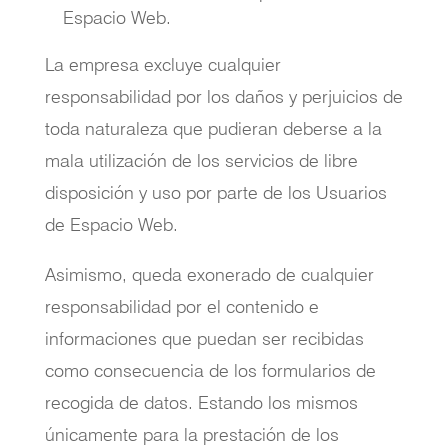
Espacio Web.
La empresa excluye cualquier
responsabilidad por los daños y perjuicios de
toda naturaleza que pudieran deberse a la
mala utilización de los servicios de libre
disposición y uso por parte de los Usuarios
de Espacio Web.
Asimismo, queda exonerado de cualquier
responsabilidad por el contenido e
informaciones que puedan ser recibidas
como consecuencia de los formularios de
recogida de datos. Estando los mismos
únicamente para la prestación de los