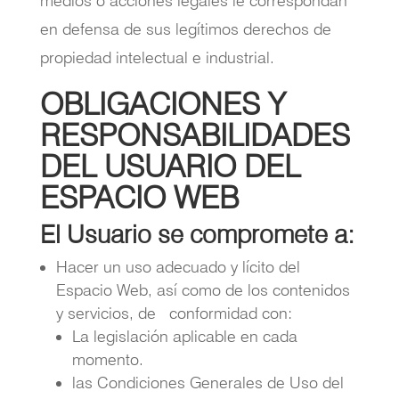
medios o acciones legales le correspondan
en defensa de sus legítimos derechos de
propiedad intelectual e industrial.
OBLIGACIONES Y
RESPONSABILIDADES
DEL USUARIO DEL
ESPACIO WEB
El Usuario se compromete a:
Hacer un uso adecuado y lícito del
Espacio Web, así como de los contenidos
y servicios, de conformidad con:
La legislación aplicable en cada
momento.
las Condiciones Generales de Uso del