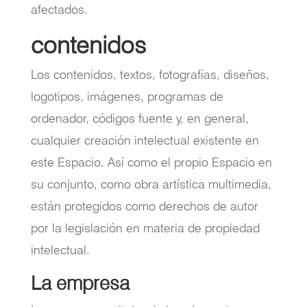
afectados.
contenidos
Los contenidos, textos, fotografías, diseños,
logotipos, imágenes, programas de
ordenador, códigos fuente y, en general,
cualquier creación intelectual existente en
este Espacio. Así como el propio Espacio en
su conjunto, como obra artística multimedia,
están protegidos como derechos de autor
por la legislación en materia de propiedad
intelectual.
La empresa