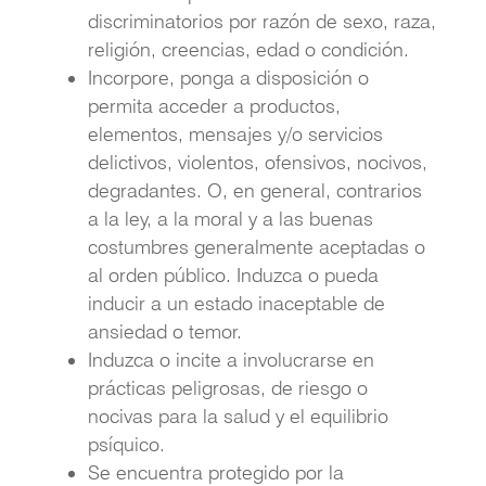
discriminatorios por razón de sexo, raza,
religión, creencias, edad o condición.
Incorpore, ponga a disposición o
permita acceder a productos,
elementos, mensajes y/o servicios
delictivos, violentos, ofensivos, nocivos,
degradantes. O, en general, contrarios
a la ley, a la moral y a las buenas
costumbres generalmente aceptadas o
al orden público. Induzca o pueda
inducir a un estado inaceptable de
ansiedad o temor.
Induzca o incite a involucrarse en
prácticas peligrosas, de riesgo o
nocivas para la salud y el equilibrio
psíquico.
Se encuentra protegido por la