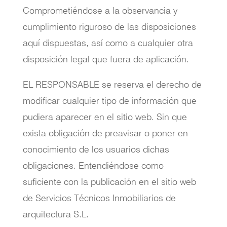
Comprometiéndose a la observancia y
cumplimiento riguroso de las disposiciones
aquí dispuestas, así como a cualquier otra
disposición legal que fuera de aplicación.
EL RESPONSABLE se reserva el derecho de
modificar cualquier tipo de información que
pudiera aparecer en el sitio web. Sin que
exista obligación de preavisar o poner en
conocimiento de los usuarios dichas
obligaciones. Entendiéndose como
suficiente con la publicación en el sitio web
de Servicios Técnicos Inmobiliarios de
arquitectura S.L.