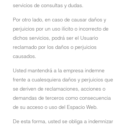
servicios de consultas y dudas.
Por otro lado, en caso de causar daños y
perjuicios por un uso ilícito o incorrecto de
dichos servicios, podrá ser el Usuario
reclamado por los daños o perjuicios
causados.
Usted mantendrá a la empresa indemne
frente a cualesquiera daños y perjuicios que
se deriven de reclamaciones, acciones o
demandas de terceros como consecuencia
de su acceso o uso del Espacio Web.
De esta forma, usted se obliga a indemnizar