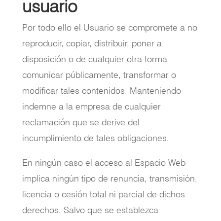
usuario
Por todo ello el Usuario se compromete a no
reproducir, copiar, distribuir, poner a
disposición o de cualquier otra forma
comunicar públicamente, transformar o
modificar tales contenidos. Manteniendo
indemne a la empresa de cualquier
reclamación que se derive del
incumplimiento de tales obligaciones.
En ningún caso el acceso al Espacio Web
implica ningún tipo de renuncia, transmisión,
licencia o cesión total ni parcial de dichos
derechos. Salvo que se establezca