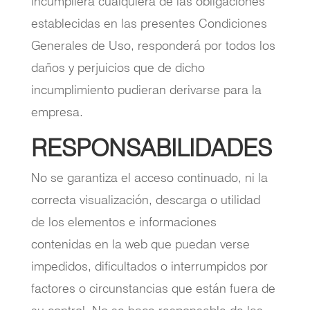
incumpliera cualquiera de las obligaciones
establecidas en las presentes Condiciones
Generales de Uso, responderá por todos los
daños y perjuicios que de dicho
incumplimiento pudieran derivarse para la
empresa.
RESPONSABILIDADES
No se garantiza el acceso continuado, ni la
correcta visualización, descarga o utilidad
de los elementos e informaciones
contenidas en la web que puedan verse
impedidos, dificultados o interrumpidos por
factores o circunstancias que están fuera de