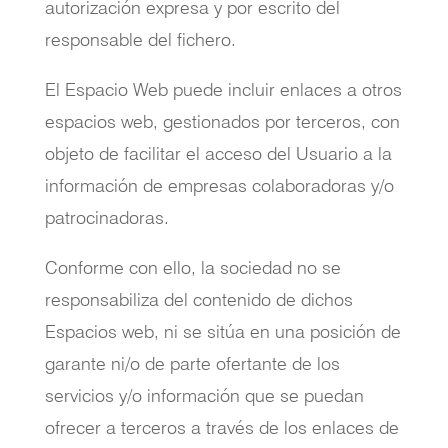
autorización expresa y por escrito del
responsable del fichero.
El Espacio Web puede incluir enlaces a otros
espacios web, gestionados por terceros, con
objeto de facilitar el acceso del Usuario a la
información de empresas colaboradoras y/o
patrocinadoras.
Conforme con ello, la sociedad no se
responsabiliza del contenido de dichos
Espacios web, ni se sitúa en una posición de
garante ni/o de parte ofertante de los
servicios y/o información que se puedan
ofrecer a terceros a través de los enlaces de