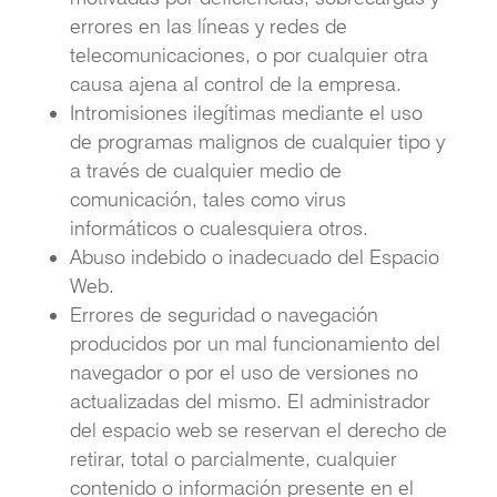
errores en las líneas y redes de
telecomunicaciones, o por cualquier otra
causa ajena al control de la empresa.
Intromisiones ilegítimas mediante el uso
de programas malignos de cualquier tipo y
a través de cualquier medio de
comunicación, tales como virus
informáticos o cualesquiera otros.
Abuso indebido o inadecuado del Espacio
Web.
Errores de seguridad o navegación
producidos por un mal funcionamiento del
navegador o por el uso de versiones no
actualizadas del mismo. El administrador
del espacio web se reservan el derecho de
retirar, total o parcialmente, cualquier
contenido o información presente en el