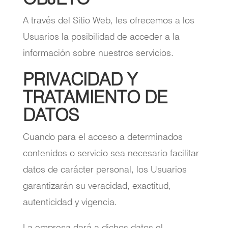
A través del Sitio Web, les ofrecemos a los
Usuarios la posibilidad de acceder a la
información sobre nuestros servicios.
PRIVACIDAD Y
TRATAMIENTO DE
DATOS
Cuando para el acceso a determinados
contenidos o servicio sea necesario facilitar
datos de carácter personal, los Usuarios
garantizarán su veracidad, exactitud,
autenticidad y vigencia.
La empresa dará a dichos datos el