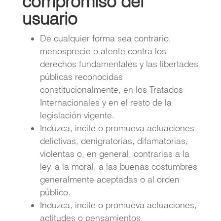
compromiso del
usuario
De cualquier forma sea contrario,
menosprecie o atente contra los
derechos fundamentales y las libertades
públicas reconocidas
constitucionalmente, en los Tratados
Internacionales y en el resto de la
legislación vigente.
Induzca, incite o promueva actuaciones
delictivas, denigratorias, difamatorias,
violentas o, en general, contrarias a la
ley, a la moral, a las buenas costumbres
generalmente aceptadas o al orden
público.
Induzca, incite o promueva actuaciones,
actitudes o pensamientos